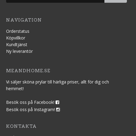
NAVIGATION
Orderstatus
Köpvillkor
Kundtjänst
Ny leverantör
MEANDHOME.SE
Vi säljer sköna prylar till härliga priser, allt för dig och
hemmet!
Besök oss på Facebook!
Besök oss på Instagram!
KONTAKTA